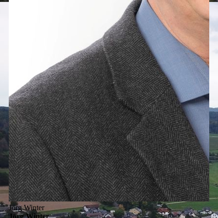
Jörg Winter
Jörg Winter