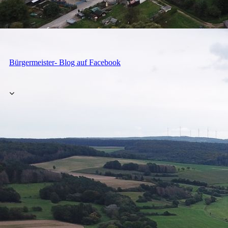
Bürgermeister- Blog auf Facebook