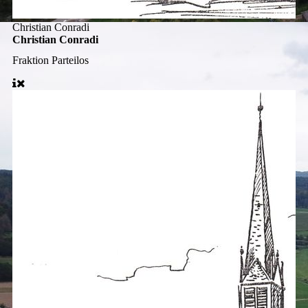
Christian Conradi
Christian Conradi
Fraktion
Parteilos