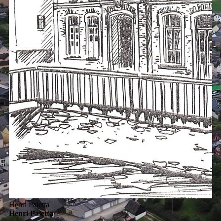
Henri Paletta
Henri Paletta