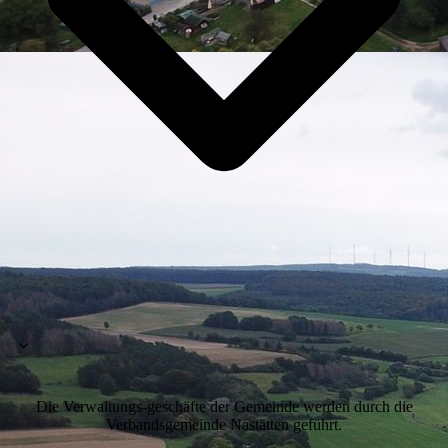
Die Verwaltungs-geschäfte der Gemeinde werden durch die
Verbandsgemeinde Nastätten geführt.