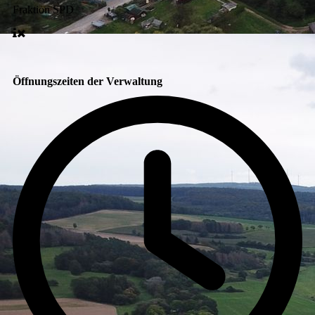
Fraktion
SPD
Öffnungszeiten der Verwaltung