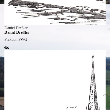
Daniel Dreßler
Daniel Dreßler
Fraktion
FWG