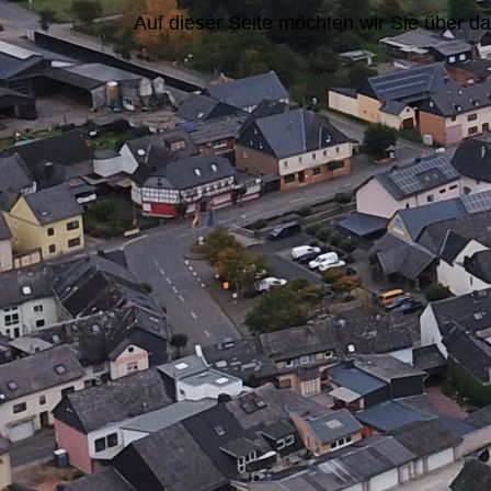
Auf dieser Seite möchten wir Sie über d