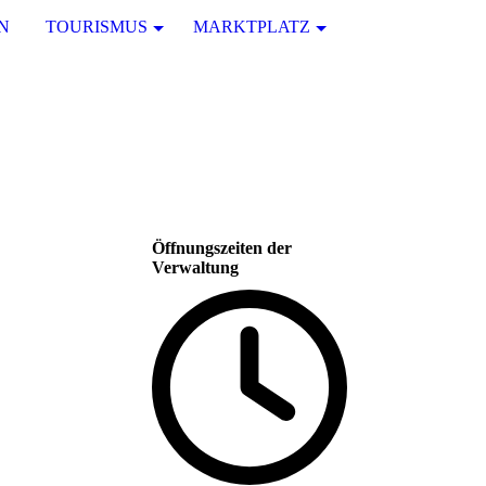
N
TOURISMUS
MARKTPLATZ
Öffnungszeiten der
Verwaltung