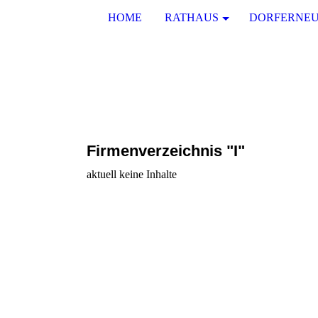
HOME
RATHAUS
DORFERNE
Firmenverzeichnis "I"
aktuell keine Inhalte