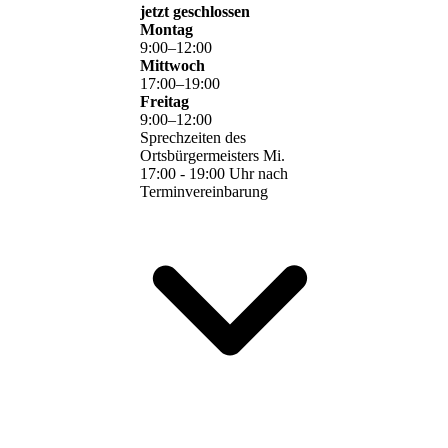
jetzt geschlossen
Montag
9
:
00
–
12
:
00
Mittwoch
17
:
00
–
19
:
00
Freitag
9
:
00
–
12
:
00
Sprechzeiten des
Ortsbürgermeisters Mi.
17:00 - 19:00 Uhr nach
Terminvereinbarung