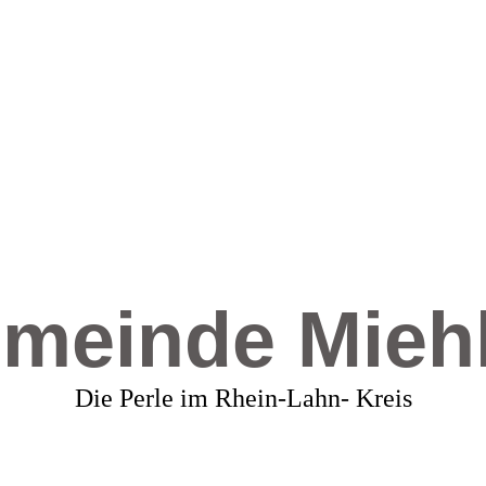
meinde Mieh
Die Perle im Rhein-Lahn- Kreis