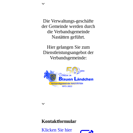
Die Verwaltungs-geschäfte
der Gemeinde werden durch
die Verbandsgemeinde
Nastätten geführt.
Hier gelangen Sie zum
Dienstleistungsangebot der
Verbandsgemeinde:
Kontaktformular
Klicken Sie hier